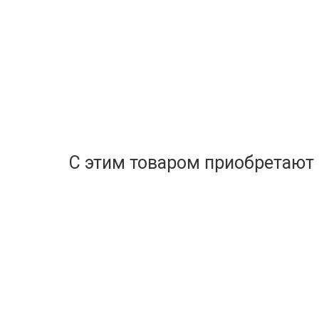
С этим товаром приобретают