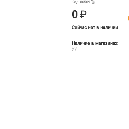
Код: 86509
0
Сейчас нет в наличии
Наличие в магазинах:
УУ