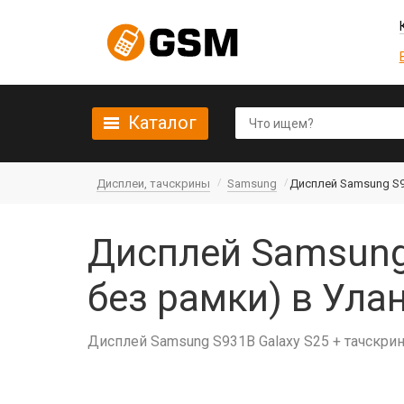
Каталог
Дисплеи, тачскрины
Samsung
Дисплей Samsung S93
Дисплей Samsung 
без рамки) в Ула
Дисплей Samsung S931B Galaxy S25 + тачскрин