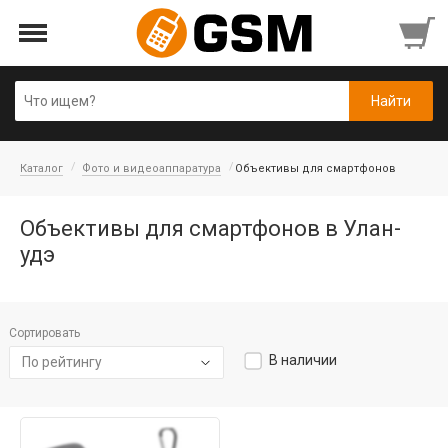
Каталог
Фото и видеоаппаратура
Объективы для смартфонов
Объективы для смартфонов в Улан-
удэ
Сортировать
В наличии
По рейтингу