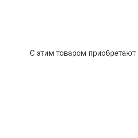
С этим товаром приобретают