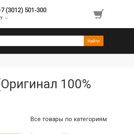
+7 (3012) 501-300
УУ
 (Оригинал 100%
Все товары по категориям