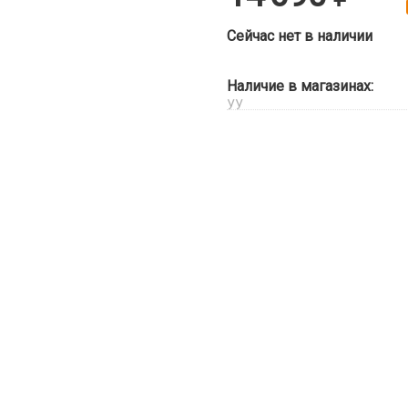
Сейчас нет в наличии
Наличие в магазинах:
УУ