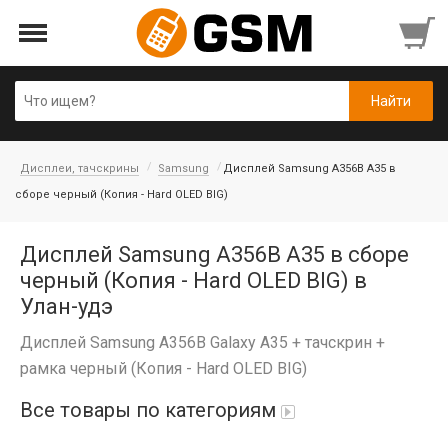
Дисплеи, тачскрины
Samsung
Дисплей Samsung A356B A35 в
сборе черный (Копия - Hard OLED BIG)
Дисплей Samsung A356B A35 в сборе
черный (Копия - Hard OLED BIG) в
Улан-удэ
Дисплей Samsung A356B Galaxy A35 + тачскрин +
рамка черный (Копия - Hard OLED BIG)
Все товары по категориям