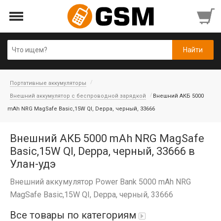
Портативные аккумуляторы
Внешний аккумулятор с беспроводной зарядкой
Внешний АКБ 5000
mAh NRG MagSafe Basic,15W QI, Deppa, черный, 33666
Внешний АКБ 5000 mAh NRG MagSafe
Basic,15W QI, Deppa, черный, 33666 в
Улан-удэ
Внешний аккумулятор Power Bank 5000 mAh NRG
MagSafe Basic,15W QI, Deppa, черный, 33666
Все товары по категориям