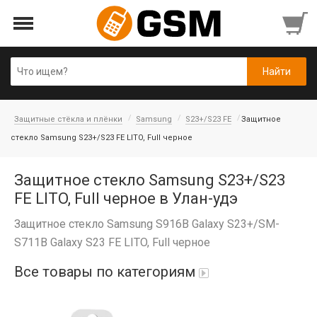
Защитные стёкла и плёнки
Samsung
S23+/S23 FE
Защитное
стекло Samsung S23+/S23 FE LITO, Full черное
Защитное стекло Samsung S23+/S23
FE LITO, Full черное в Улан-удэ
Защитное стекло Samsung S916B Galaxy S23+/SM-
S711B Galaxy S23 FE LITO, Full черное
Все товары по категориям
Аккумуляторы