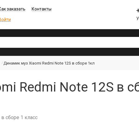
Как заказать
Контакты
Войти
Динамик муз Xiaomi Redmi Note 12S в сборе 1кл
mi Redmi Note 12S в сб
в сборе 1 класс