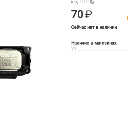
Код: 82260
70
Сейчас нет в наличии
Наличие в магазинах:
УУ