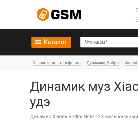
Каталог
Запчасти для телефонов
Динамики, Вибро
Xiaomi
Динамик муз Xiao
удэ
Динамик Xiaomi Redmi Note 12S музыкальный 