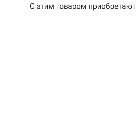
С этим товаром приобретают