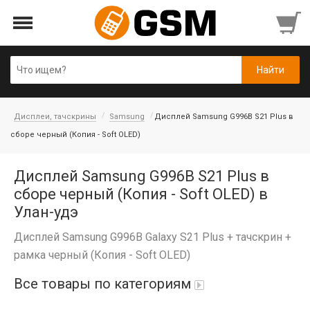
Дисплеи, тачскрины
Samsung
Дисплей Samsung G996B S21 Plus в
сборе черный (Копия - Soft OLED)
Дисплей Samsung G996B S21 Plus в
сборе черный (Копия - Soft OLED) в
Улан-удэ
Дисплей Samsung G996B Galaxy S21 Plus + тачскрин +
рамка черный (Копия - Soft OLED)
Все товары по категориям