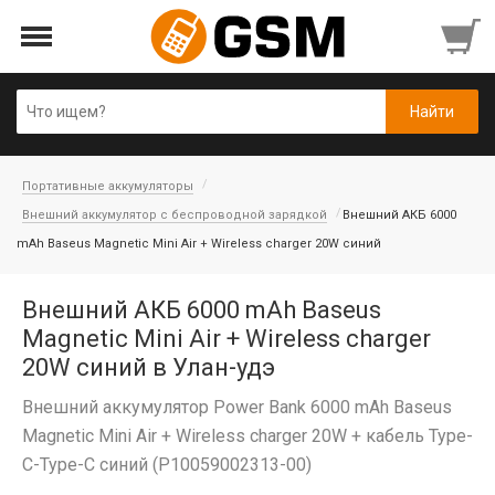
Портативные аккумуляторы
Внешний аккумулятор с беспроводной зарядкой
Внешний АКБ 6000
mAh Baseus Magnetic Mini Air + Wireless charger 20W синий
Внешний АКБ 6000 mAh Baseus
Magnetic Mini Air + Wireless charger
20W синий в Улан-удэ
Внешний аккумулятор Power Bank 6000 mAh Baseus
Magnetic Mini Air + Wireless charger 20W + кабель Type-
C-Type-C синий (P10059002313-00)