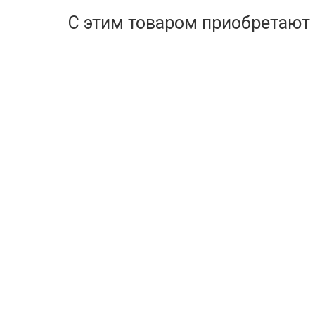
С этим товаром приобретают