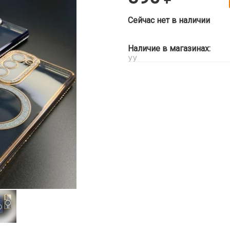
Сейчас нет в наличии
Наличие в магазинах:
УУ