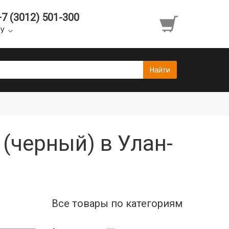
+7 (3012) 501-300
УУ
 (черный) в Улан-
Все товары по категориям