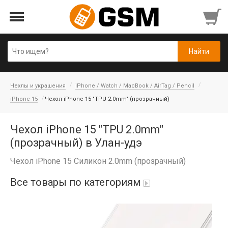
Чехлы и украшения
iPhone / Watch / MacBook / AirTag / Pencil
iPhone 15
Чехол iPhone 15 "TPU 2.0mm" (прозрачный)
Чехол iPhone 15 "TPU 2.0mm"
(прозрачный) в Улан-удэ
Чехол iPhone 15 Силикон 2.0mm (прозрачный)
Все товары по категориям
Аккумуляторы
Honor/Huawei