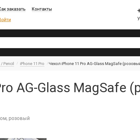
Как заказать
Контакты
Войти
/ Pencil
iPhone 11 Pro
Чехол iPhone 11 Pro AG-Glass MagSafe (розовы
Pro AG-Glass MagSafe (
ком, розовый