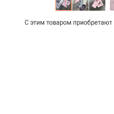
С этим товаром приобретают