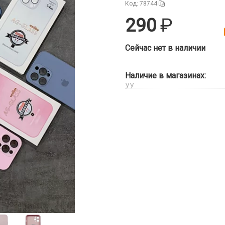
Код: 78744
290
Сейчас нет в наличии
Наличие в магазинах:
УУ