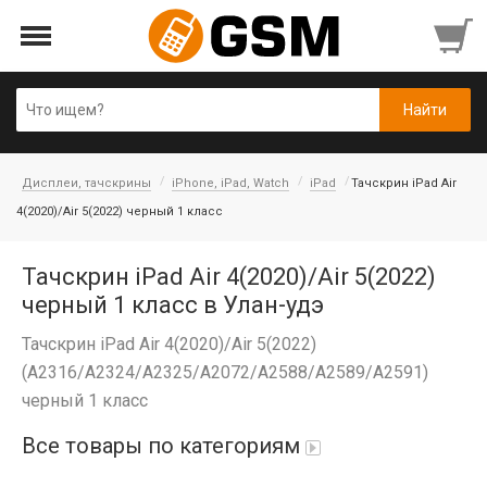
Дисплеи, тачскрины
iPhone, iPad, Watch
iPad
Тачскрин iPad Air
4(2020)/Air 5(2022) черный 1 класс
Тачскрин iPad Air 4(2020)/Air 5(2022)
черный 1 класс в Улан-удэ
Тачскрин iPad Air 4(2020)/Air 5(2022)
(A2316/A2324/A2325/A2072/A2588/A2589/A2591)
черный 1 класс
Все товары по категориям