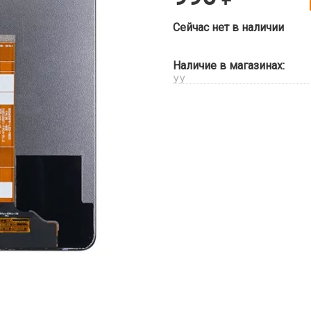
Сейчас нет в наличии
Наличие в магазинах:
УУ