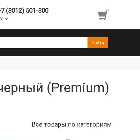
+7 (3012) 501-300
УУ
 черный (Premium)
Все товары по категориям