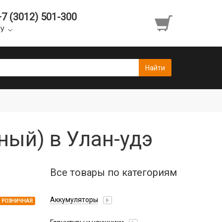
+7 (3012) 501-300
УУ
ный) в Улан-удэ
Все товары по категориям
Аккумуляторы
РОЗНИЧНАЯ
Honor/Huawei