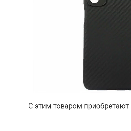
С этим товаром приобретают