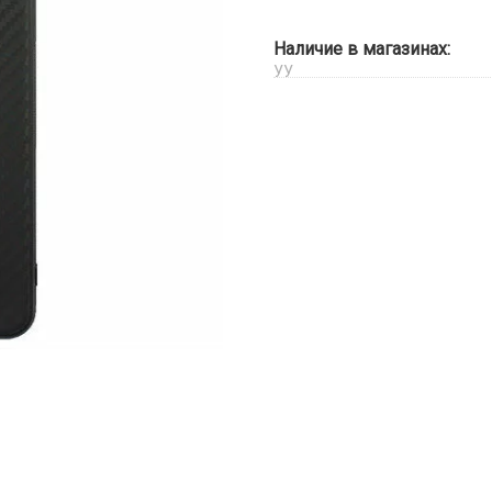
Наличие в магазинах:
УУ