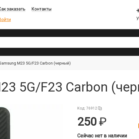
Как заказать
Контакты
Войти
Samsung M23 5G/F23 Carbon (черный)
3 5G/F23 Carbon (чер
Код: 76912
250
Сейчас нет в наличии