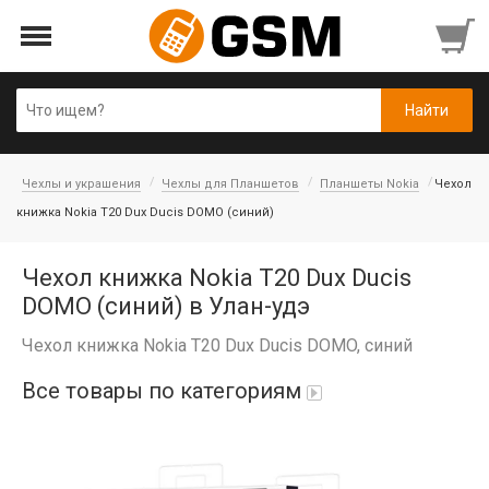
Чехлы и украшения
Чехлы для Планшетов
Планшеты Nokia
Чехол
книжка Nokia T20 Dux Ducis DOMO (синий)
Чехол книжка Nokia T20 Dux Ducis
DOMO (синий) в Улан-удэ
Чехол книжка Nokia T20 Dux Ducis DOMO, синий
Все товары по категориям
Аккумуляторы
Honor/Huawei