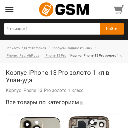
Запчасти для телефонов
Корпусы, задние крышки
iPhone, iPad, AirPods
iPhone 13 Pro
Корпус iPhone 13 Pro золото 1 кл
Корпус iPhone 13 Pro золото 1 кл в
Улан-удэ
Корпус iPhone 13 Pro золото 1 класс
Все товары по категориям
Аккумуляторы
Honor/Huawei