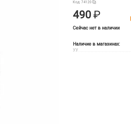
Код: 74120
490
Сейчас нет в наличии
Наличие в магазинах:
УУ