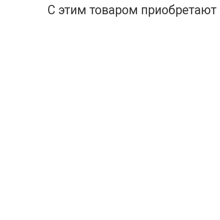
С этим товаром приобретают