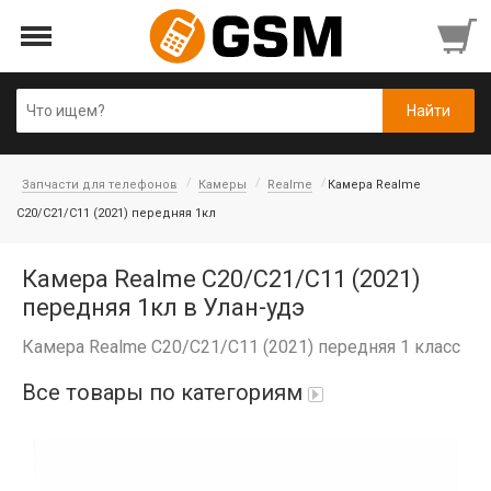
Запчасти для телефонов
Камеры
Realme
Камера Realme
C20/C21/C11 (2021) передняя 1кл
Камера Realme C20/C21/C11 (2021)
передняя 1кл в Улан-удэ
Камера Realme C20/C21/C11 (2021) передняя 1 класс
Все товары по категориям
Аккумуляторы
Honor/Huawei