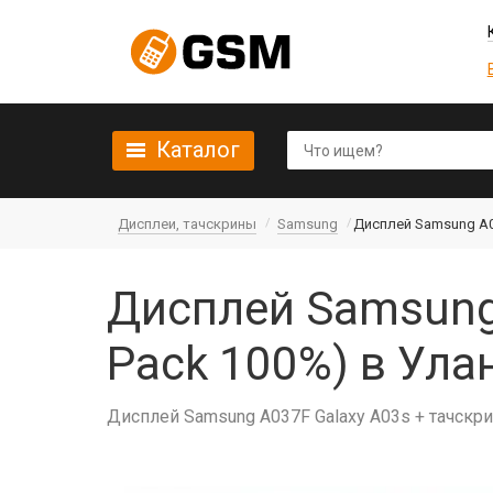
Каталог
Дисплеи, тачскрины
Samsung
Дисплей Samsung A03
Дисплей Samsung 
Pack 100%) в Ула
Дисплей Samsung A037F Galaxy A03s + тачскри