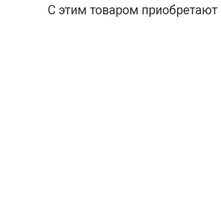
С этим товаром приобретают