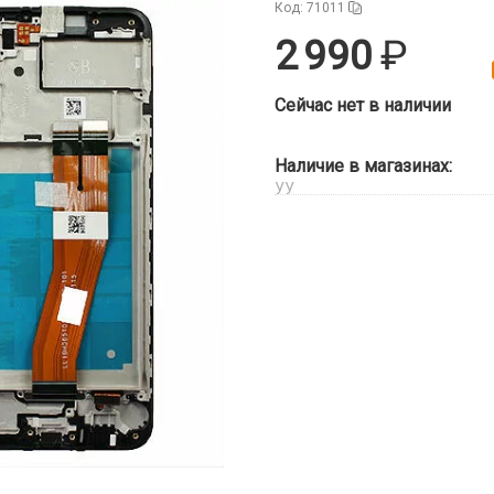
Код: 71011
2 990
Сейчас нет в наличии
Наличие в магазинах:
УУ