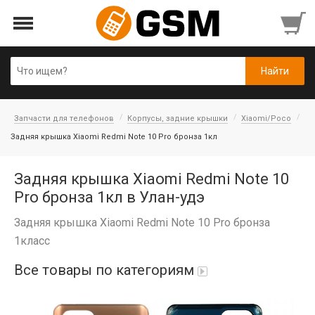
Запчасти для телефонов
Корпусы, задние крышки
Xiaomi/Poco
Задняя крышка Xiaomi Redmi Note 10 Pro бронза 1кл
Задняя крышка Xiaomi Redmi Note 10
Pro бронза 1кл в Улан-удэ
Задняя крышка Xiaomi Redmi Note 10 Pro бронза
1класс
Все товары по категориям
Аккумуляторы