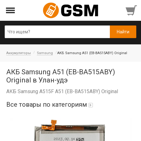
Аккумуляторы
Samsung
АКБ Samsung A51 (EB-BA515ABY) Original
АКБ Samsung A51 (EB-BA515ABY)
Original в Улан-удэ
АКБ Samsung A515F A51 (EB-BA515ABY) Original
Все товары по категориям
Аккумуляторы
Honor/Huawei
Infinix