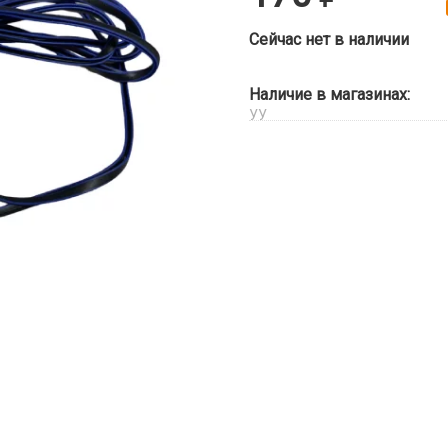
Сейчас нет в наличии
Наличие в магазинах:
УУ