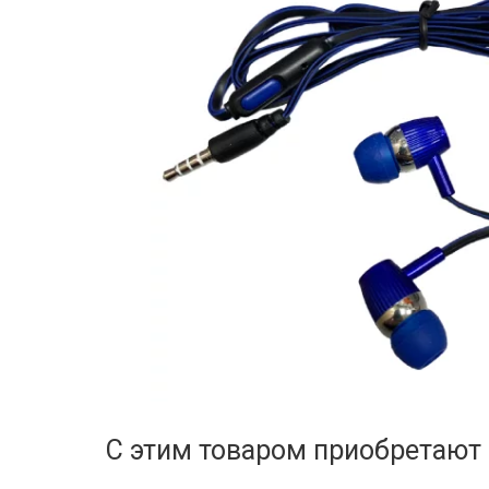
С этим товаром приобретают