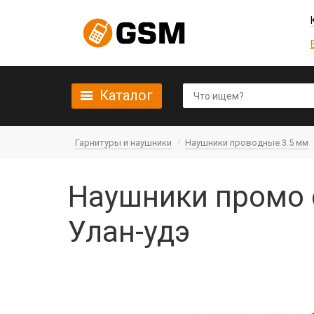
Каталог
Гарнитуры и наушники
Наушники проводные 3.5 мм
Наушники промо 
Улан-удэ