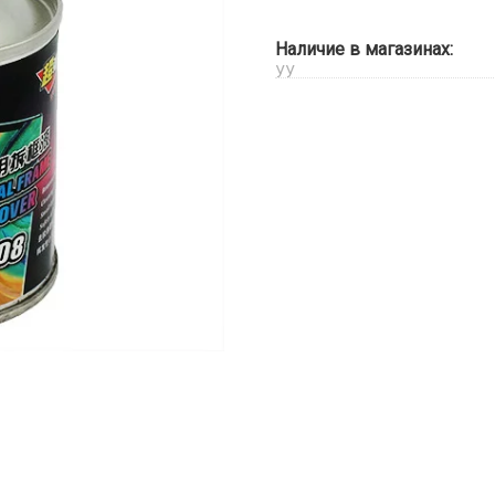
Наличие в магазинах:
УУ