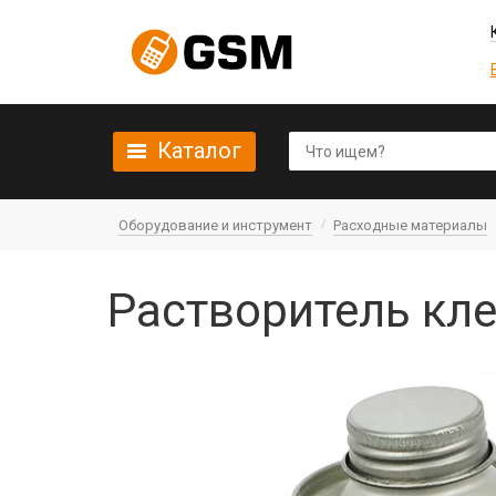
Каталог
Оборудование и инструмент
Расходные материалы
Растворитель кле