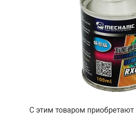
С этим товаром приобретают