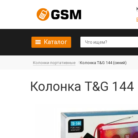
Каталог
Колонки портативные
Колонка T&G 144 (синий)
Колонка T&G 144 