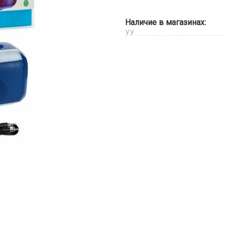
Наличие в магазинах:
УУ