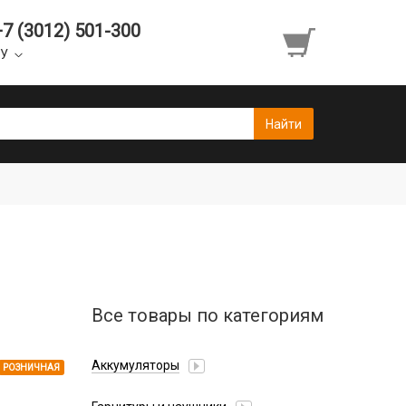
+7 (3012) 501-300
УУ
Все товары по категориям
Аккумуляторы
РОЗНИЧНАЯ
Honor/Huawei