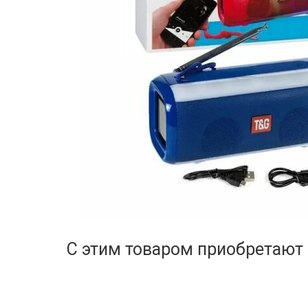
С этим товаром приобретают