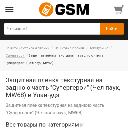
Защитные стёкла и плёнки
Защитные плёнки
Текстурные
Супергерои
Защитная плёнка текстурная на заднюю часть
"Супергерои" (Чел паук, MW68)
Защитная плёнка текстурная на
заднюю часть "Супергерои" (Чел паук,
MW68) в Улан-удэ
Защитная плёнка текстурная на заднюю часть
"Супергерои" (Человек паук, MW68)
Все товары по категориям