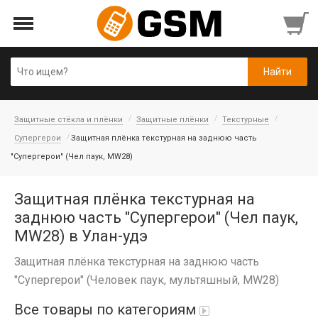
Защитные стёкла и плёнки
Защитные плёнки
Текстурные
Супергерои
Защитная плёнка текстурная на заднюю часть
"Супергерои" (Чел паук, MW28)
Защитная плёнка текстурная на
заднюю часть "Супергерои" (Чел паук,
MW28) в Улан-удэ
Защитная плёнка текстурная на заднюю часть
"Супергерои" (Человек паук, мультяшный, MW28)
Все товары по категориям