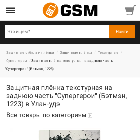
Защитные стёкла и плёнки
Защитные плёнки
Текстурные
Супергерои
Защитная плёнка текстурная на заднюю часть
"Супергерои" (Бэтмэн, 1223)
Защитная плёнка текстурная на
заднюю часть "Супергерои" (Бэтмэн,
1223) в Улан-удэ
Все товары по категориям
Аккумуляторы