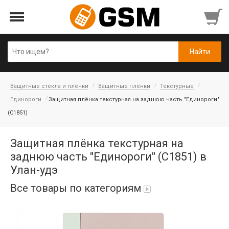
Защитные стёкла и плёнки
Защитные плёнки
Текстурные
Единороги
Защитная плёнка текстурная на заднюю часть "Единороги"
(C1851)
Защитная плёнка текстурная на
заднюю часть "Единороги" (C1851) в
Улан-удэ
Все товары по категориям
Аккумуляторы