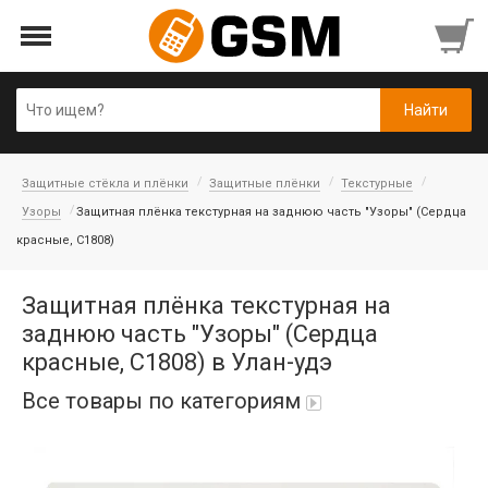
Защитные стёкла и плёнки
Защитные плёнки
Текстурные
Узоры
Защитная плёнка текстурная на заднюю часть "Узоры" (Сердца
красные, C1808)
Защитная плёнка текстурная на
заднюю часть "Узоры" (Сердца
красные, C1808) в Улан-удэ
Все товары по категориям
Аккумуляторы