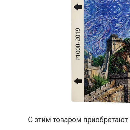
С этим товаром приобретают