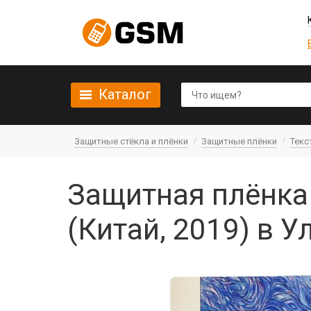
Каталог
Защитные стёкла и плёнки
Защитные плёнки
Текс
Защитная плёнка 
(Китай, 2019) в У