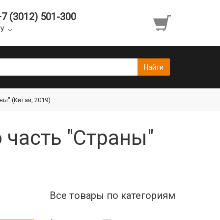
+7 (3012) 501-300
УУ
ы" (Китай, 2019)
 часть "Страны"
Все товары по категориям