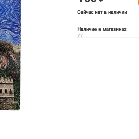
Сейчас нет в наличии
Наличие в магазинах:
УУ