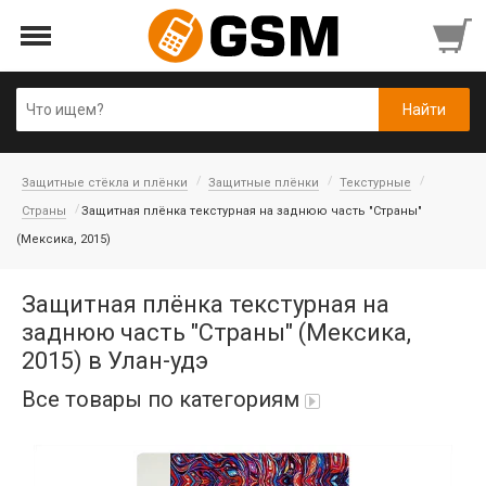
Защитные стёкла и плёнки
Защитные плёнки
Текстурные
Страны
Защитная плёнка текстурная на заднюю часть "Страны"
(Мексика, 2015)
Защитная плёнка текстурная на
заднюю часть "Страны" (Мексика,
2015) в Улан-удэ
Все товары по категориям
Аккумуляторы