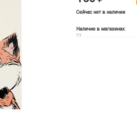
Сейчас нет в наличии
Наличие в магазинах:
УУ