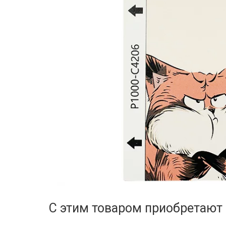
С этим товаром приобретают