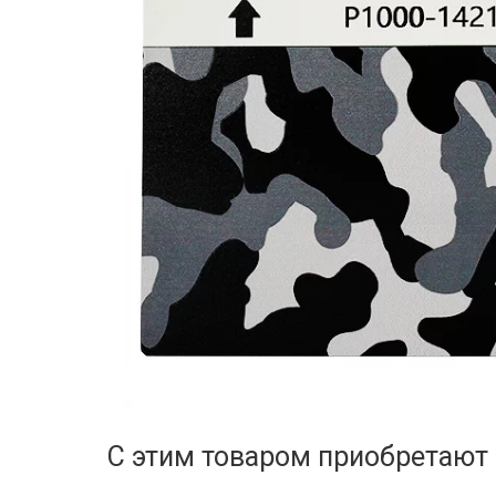
С этим товаром приобретают