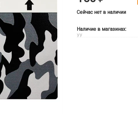
Сейчас нет в наличии
Наличие в магазинах:
УУ