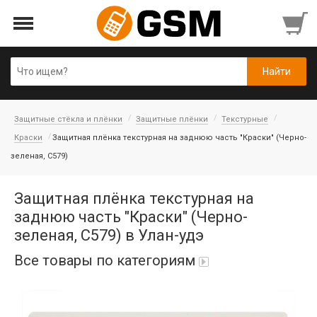
Защитные стёкла и плёнки
Защитные плёнки
Текстурные
Краски
Защитная плёнка текстурная на заднюю часть "Краски" (Черно-
зеленая, C579)
Защитная плёнка текстурная на
заднюю часть "Краски" (Черно-
зеленая, C579) в Улан-удэ
Все товары по категориям
Аккумуляторы