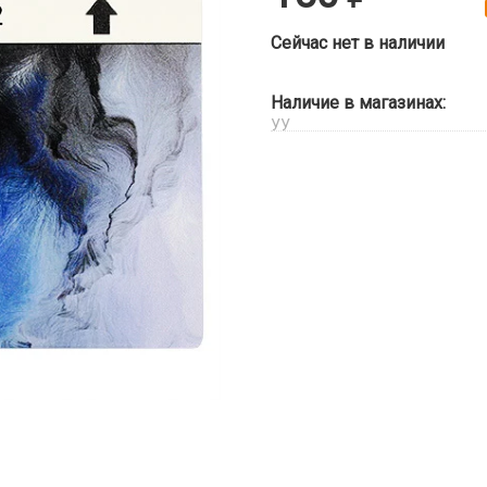
Сейчас нет в наличии
Наличие в магазинах:
УУ