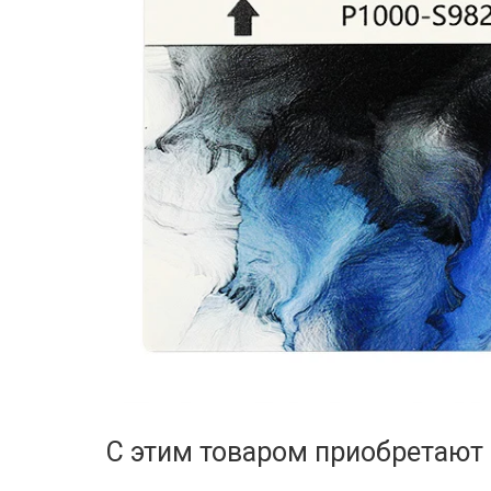
С этим товаром приобретают