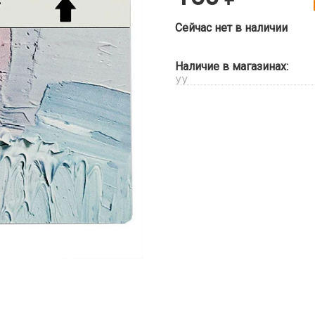
Сейчас нет в наличии
Наличие в магазинах:
УУ