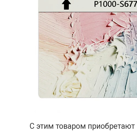
С этим товаром приобретают