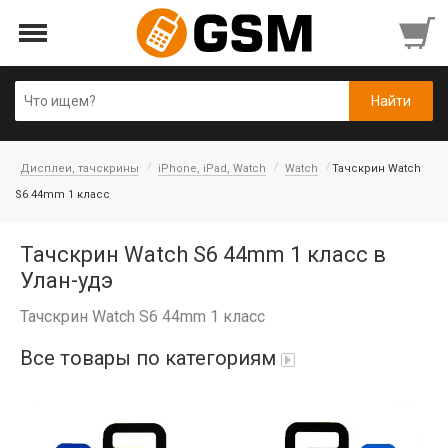
Дисплеи, тачскрины
iPhone, iPad, Watch
Watch
Тачскрин Watch
S6 44mm 1 класс
Тачскрин Watch S6 44mm 1 класс в
Улан-удэ
Тачскрин Watch S6 44mm 1 класс
Все товары по категориям
Аккумуляторы
Honor/Huawei