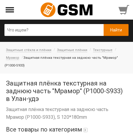
Защитные стёкла и плёнки
Защитные плёнки
Текстурные
Мрамор
Защитная плёнка текстурная на заднюю часть "Мрамор"
(P1000-S933)
Защитная плёнка текстурная на
заднюю часть "Мрамор" (P1000-S933)
в Улан-удэ
Защитная плёнка текстурная на заднюю часть
Мрамор (P1000-S933), S 120*180mm
Все товары по категориям