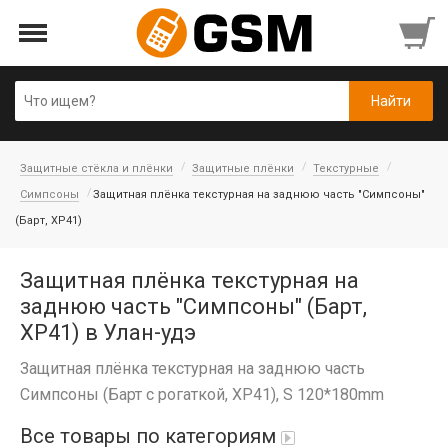
Защитные стёкла и плёнки
Защитные плёнки
Текстурные
Симпсоны
Защитная плёнка текстурная на заднюю часть "Симпсоны"
(Барт, XP41)
Защитная плёнка текстурная на
заднюю часть "Симпсоны" (Барт,
XP41) в Улан-удэ
Защитная плёнка текстурная на заднюю часть
Симпсоны (Барт с рогаткой, XP41), S 120*180mm
Все товары по категориям