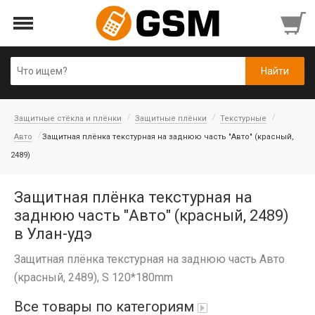
Защитные стёкла и плёнки
Защитные плёнки
Текстурные
Авто
Защитная плёнка текстурная на заднюю часть "Авто" (красный,
2489)
Защитная плёнка текстурная на
заднюю часть "Авто" (красный, 2489)
в Улан-удэ
Защитная плёнка текстурная на заднюю часть Авто
(красный, 2489), S 120*180mm
Все товары по категориям