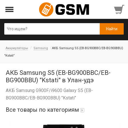
Аккумуляторы
Samsung
АКБ Samsung S5 (EB-BG900BBC/EB-BG900BBU)
"Kstati"
АКБ Samsung S5 (EB-BG900BBC/EB-
BG900BBU) "Kstati" в Улан-удэ
АКБ Samsung G900F/i9600 Galaxy S5 (EB-
BG900BBC/EB-BG900BBU) "Kstati"
Все товары по категориям
Аккумуляторы