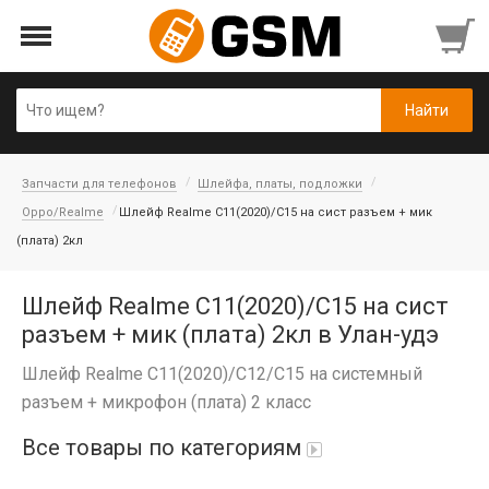
Запчасти для телефонов
Шлейфа, платы, подложки
Oppo/Realme
Шлейф Realme C11(2020)/C15 на сист разъем + мик
(плата) 2кл
Шлейф Realme C11(2020)/C15 на сист
разъем + мик (плата) 2кл в Улан-удэ
Шлейф Realme C11(2020)/C12/C15 на системный
разъем + микрофон (плата) 2 класс
Все товары по категориям