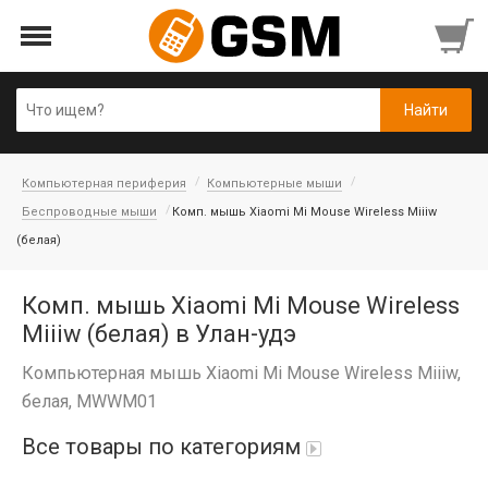
Компьютерная периферия
Компьютерные мыши
Беспроводные мыши
Комп. мышь Xiaomi Mi Mouse Wireless Miiiw
(белая)
Комп. мышь Xiaomi Mi Mouse Wireless
Miiiw (белая) в Улан-удэ
Компьютерная мышь Xiaomi Mi Mouse Wireless Miiiw,
белая, MWWM01
Все товары по категориям