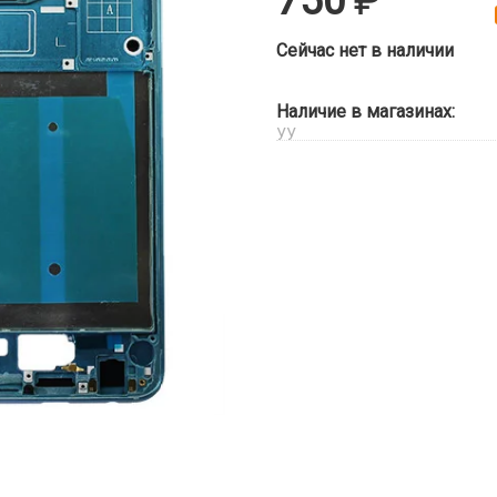
750
Сейчас нет в наличии
Наличие в магазинах:
УУ