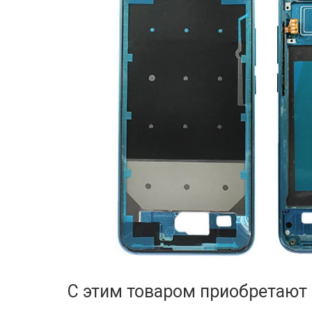
С этим товаром приобретают