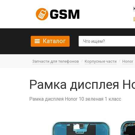
Каталог
Запчасти для телефонов
Корпусные части
Honor
Рамка дисплея Ho
Рамка дисплея Honor 10 зеленая 1 класс