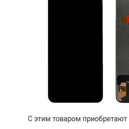
С этим товаром приобретают