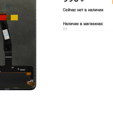
Сейчас нет в наличии
Наличие в магазинах:
УУ