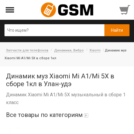
Запчасти для телефонов
Динамики, Вибро
Xiaomi
Динамик муз
Xiaomi Mi A1/Mi 5X в сборе 1кл
Динамик муз Xiaomi Mi A1/Mi 5X в
сборе 1кл в Улан-удэ
Динамик Xiaomi Mi A1/Mi 5X музыкальный в сборе 1
класс
Все товары по категориям
Аккумуляторы