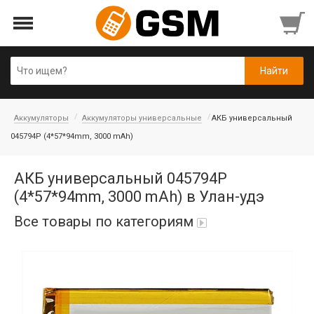
Аккумуляторы
Аккумуляторы универсальные
АКБ универсальный
045794P (4*57*94mm, 3000 mAh)
АКБ универсальный 045794P
(4*57*94mm, 3000 mAh) в Улан-удэ
Все товары по категориям
Аккумуляторы
Honor/Huawei
Infinix