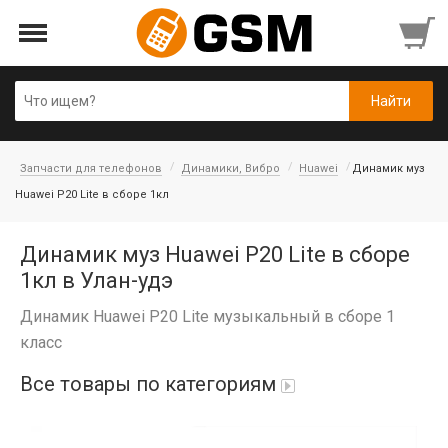
Запчасти для телефонов
Динамики, Вибро
Huawei
Динамик муз
Huawei P20 Lite в сборе 1кл
Динамик муз Huawei P20 Lite в сборе
1кл в Улан-удэ
Динамик Huawei P20 Lite музыкальный в сборе 1
класс
Все товары по категориям
Аккумуляторы