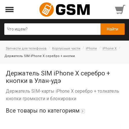
Запчасти для телефонов
Корпусные части
iPhone
iPhone X
Держатель SIM iPhone X серебро + кнопки
Держатель SIM iPhone X серебро +
кнопки в Улан-удэ
Держатель SIM-карты iPhone X серебро + толкатель
кнопки громкости и блокировки
Все товары по категориям
Аккумуляторы